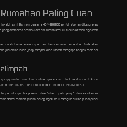
in Rumahan Paling Cuan
k slot resmi. Bermain bersama HOMEBET88 sambil rebahan di kasur atau
ng dimainkan secara rileks dari rumah terbukti efektif memicu algoritma
uar rumah. Lewat akses cepat yang kami sediakan setiap hari Anda akan
form judi online inilah yang menjadi kunci utama mengapa banyak member
elimpah
angguan dari orang lain. Saat mengakses situs slot kami dari rumah Anda
alam menerapkan strategi terbaik demi menjemput perkalian besar.
88 tanpa potongan biaya akomodasi. Setiap rupiah yang Anda masukkan ke
ain santai menjadi pilihan paling logis untuk mengumpulkan pundi-pundi
i