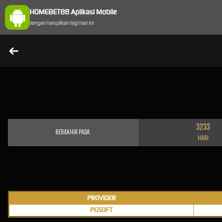
HOMEBET88 Aplikasi Mobile
Jangan tampilkan lagi hari ini
3233
BERAKHIR PADA
HARI
PROVIDER
PGSOFT