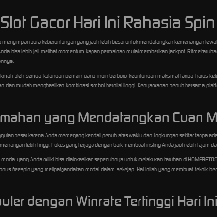
Slot Gacor Hari Ini Rahasia Sp
enyimpan aura keberuntungan yang jauh lebih besar untuk mendatangkan kemenangan lewat lin
 bisa lebih jeli melihat momentum kapan permainan mulai memberikan jackpot. Ritme taruhan ya
annya.
inikmati oleh semua kalangan pemain yang ingin berburu keuntungan maksimal tanpa harus kel
ngan dan mudah menghasilkan kombinasi simbol bernilai tinggi. Kenyamanan penuh bersama plat
umahan yang Mendatangkan Cuan M
lan besar karena Anda memegang kendali penuh atas waktu dan lingkungan sekitar tanpa ada g
emenangan lebih tinggi. Fokus yang terjaga dengan baik membuat insting Anda jauh lebih tajam d
emua modal yang Anda miliki bisa dialokasikan sepenuhnya untuk melakukan taruhan di HOMEBET
nus freespin yang melipatgandakan modal dalam sekejap. Hal inilah yang membuat teknik berm
ler dengan Winrate Tertinggi Hari In