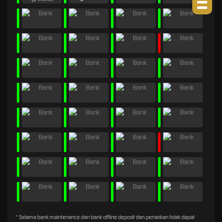
* Selama bank maintenance dan bank offline deposit dan penarikan tidak dapat