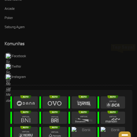
Arcade
Poker
Sabung Ayam
Komunitas
Tap Saya!
Facebook
Twitter
Instagram