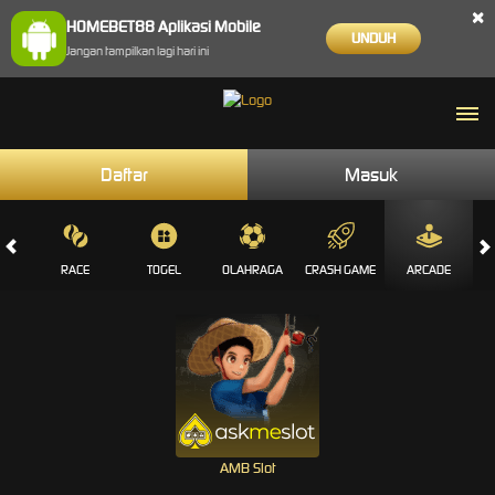
×
HOMEBET88 Aplikasi Mobile
UNDUH
Jangan tampilkan lagi hari ini
Daftar
Masuk
SINO
RACE
TOGEL
OLAHRAGA
CRASH GAME
ARCADE
AMB Slot