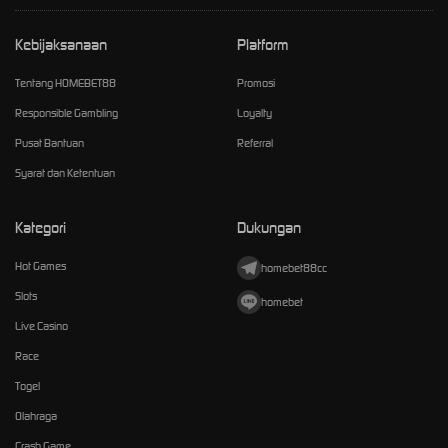
Kebijaksanaan
Platform
Tentang HOMEBET88
Promosi
Responsible Gambling
Loyalty
Pusat Bantuan
Referral
Syarat dan Ketentuan
Kategori
Dukungan
Hot Games
homebet88cc
Slots
homebet
Live Casino
Race
Togel
Olahraga
Crash Game