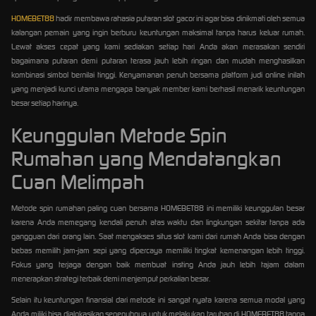
HOMEBET88
hadir membawa rahasia putaran slot gacor ini agar bisa dinikmati oleh semua
kalangan pemain yang ingin berburu keuntungan maksimal tanpa harus keluar rumah.
Lewat akses cepat yang kami sediakan setiap hari Anda akan merasakan sendiri
bagaimana putaran demi putaran terasa jauh lebih ringan dan mudah menghasilkan
kombinasi simbol bernilai tinggi. Kenyamanan penuh bersama platform judi online inilah
yang menjadi kunci utama mengapa banyak member kami berhasil menarik keuntungan
besar setiap harinya.
Keunggulan Metode Spin
Rumahan yang Mendatangkan
Cuan Melimpah
Metode spin rumahan paling cuan bersama HOMEBET88 ini memiliki keunggulan besar
karena Anda memegang kendali penuh atas waktu dan lingkungan sekitar tanpa ada
gangguan dari orang lain. Saat mengakses situs slot kami dari rumah Anda bisa dengan
bebas memilih jam-jam sepi yang dipercaya memiliki tingkat kemenangan lebih tinggi.
Fokus yang terjaga dengan baik membuat insting Anda jauh lebih tajam dalam
menerapkan strategi terbaik demi menjemput perkalian besar.
Selain itu keuntungan finansial dari metode ini sangat nyata karena semua modal yang
Anda miliki bisa dialokasikan sepenuhnya untuk melakukan taruhan di HOMEBET88 tanpa