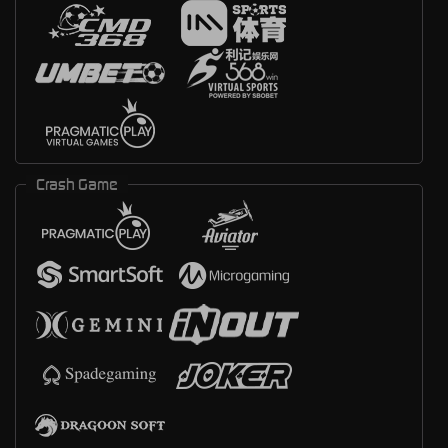
Crash Game