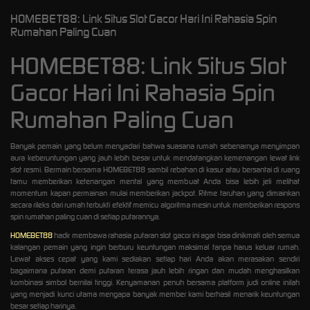
HOMEBET88: Link Situs Slot Gacor Hari Ini Rahasia Spin
Rumahan Paling Cuan
HOMEBET88: Link Situs Slot
Gacor Hari Ini Rahasia Spin
Rumahan Paling Cuan
Banyak pemain yang belum menyadari bahwa suasana rumah sebenarnya menyimpan
aura keberuntungan yang jauh lebih besar untuk mendatangkan kemenangan lewat link
slot resmi. Bermain bersama HOMEBET88 sambil rebahan di kasur atau bersantai di ruang
tamu memberikan ketenangan mental yang membuat Anda bisa lebih jeli melihat
momentum kapan permainan mulai memberikan jackpot. Ritme taruhan yang dimainkan
secara rileks dari rumah terbukti efektif memicu algoritma mesin untuk memberikan respons
spin rumahan paling cuan di setiap putarannya.
HOMEBET88
hadir membawa rahasia putaran slot gacor ini agar bisa dinikmati oleh semua
kalangan pemain yang ingin berburu keuntungan maksimal tanpa harus keluar rumah.
Lewat akses cepat yang kami sediakan setiap hari Anda akan merasakan sendiri
bagaimana putaran demi putaran terasa jauh lebih ringan dan mudah menghasilkan
kombinasi simbol bernilai tinggi. Kenyamanan penuh bersama platform judi online inilah
yang menjadi kunci utama mengapa banyak member kami berhasil menarik keuntungan
besar setiap harinya.