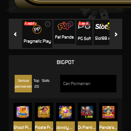
i
i
i
i
i
Facha
Fat Panda
Slot88 x PP
PG Soft
Pragmatic Play
BIGPOT
Semua
Top
Slots
permainan
20
Shoot Piggy
Fiesta Frenzy
Jewely Spin
Dr.Franken’s Lab
Panda’s Jackpot