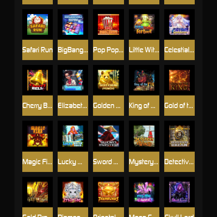
Safari Run
BigBang Spin
Pop Popcorns
Little Witch's Fortune
Celestial Goddess
Cherry Bell
Elizabeth Lab
Golden Panda
King of Pig
Gold of the King
Magic Fire
Lucky Waterfalls
Sword Master
Mystery Wind
Detective’s Dream