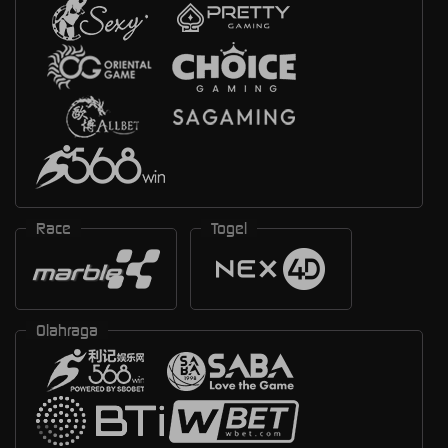
Race
Togel
Olahraga