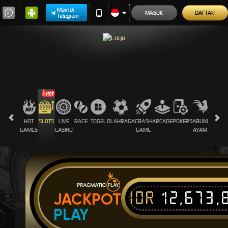
Main di
MASUK
DAFTAR
Telegram
HOT
SLOTS
LIVE
RACE
TOGEL
OLAHRAGA
CRASH
ARCADE
POKER
SABUNG
PROMO
GAMES
CASINO
GAME
AYAM
IDR
12,673,
JACKPOT
PLAY