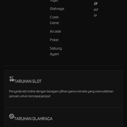
Togel
Olahraga
Crash
Game
Arcade
Poker
Sabung
Ayam
TARUHAN SLOT
Penyedia slot online dengan beragam pilihan game menarik yang memudahkan
pemain untuk mencapai jackpot
TARUHAN OLAHRAGA