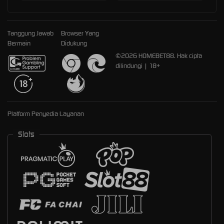
Tanggung Jawab
Browser Yang
Bermain
Didukung
©2026 HOMEBET88. Hak cipta
dilindungi | 18+
Platform Penyedia Layanan
Slots