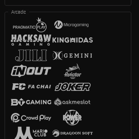
Arcade