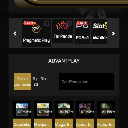
i
i
i
i
i
Facha
Fat Panda
Slot88 x PP
PG Soft
Pragmatic Play
ADVANTPLAY
Semua
Top
Slots
permainan
20
RTP
98%
RTP
96%
RTP
97%
RTP
98%
RTP
95%
Zeustrike
Mahjong Roar
Maya: Elemental Totem
Aztec: Gold Temple
Aztec: Bonus Hunt 2