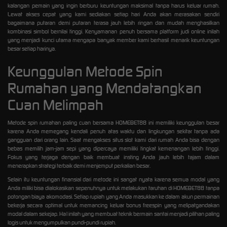
kalangan pemain yang ingin berburu keuntungan maksimal tanpa harus keluar rumah.
Lewat akses cepat yang kami sediakan setiap hari Anda akan merasakan sendiri
bagaimana putaran demi putaran terasa jauh lebih ringan dan mudah menghasilkan
kombinasi simbol bernilai tinggi. Kenyamanan penuh bersama platform judi online inilah
yang menjadi kunci utama mengapa banyak member kami berhasil menarik keuntungan
besar setiap harinya.
Keunggulan Metode Spin
Rumahan yang Mendatangkan
Cuan Melimpah
Metode spin rumahan paling cuan bersama HOMEBET88 ini memiliki keunggulan besar
karena Anda memegang kendali penuh atas waktu dan lingkungan sekitar tanpa ada
gangguan dari orang lain. Saat mengakses situs slot kami dari rumah Anda bisa dengan
bebas memilih jam-jam sepi yang dipercaya memiliki tingkat kemenangan lebih tinggi.
Fokus yang terjaga dengan baik membuat insting Anda jauh lebih tajam dalam
menerapkan strategi terbaik demi menjemput perkalian besar.
Selain itu keuntungan finansial dari metode ini sangat nyata karena semua modal yang
Anda miliki bisa dialokasikan sepenuhnya untuk melakukan taruhan di HOMEBET88 tanpa
potongan biaya akomodasi. Setiap rupiah yang Anda masukkan ke dalam akun permainan
bekerja secara optimal untuk memancing keluar bonus freespin yang melipatgandakan
modal dalam sekejap. Hal inilah yang membuat teknik bermain santai menjadi pilihan paling
logis untuk mengumpulkan pundi-pundi rupiah.