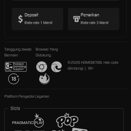
Deposit
Penarikan
Rata-rata 1 Menit
Rata-rata 3 Menit
Tanggung Jawab
Browser Yang
Bermain
Didukung
©2026 HOMEBET88. Hak cipta
dilindungi | 18+
Platform Penyedia Layanan
Slots