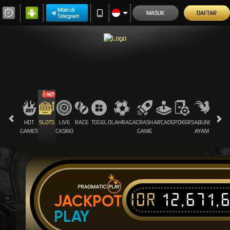
Main di
MASUK
DAFTAR
Telegram
HOT
SLOTS
LIVE
RACE
TOGEL
OLAHRAGA
CRASH
ARCADE
POKER
SABUNG
PROMO
GAMES
CASINO
GAME
AYAM
IDR
12,671,
JACKPOT
PLAY