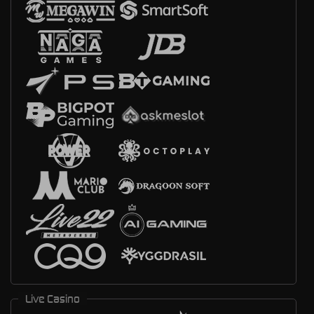
Live Casino