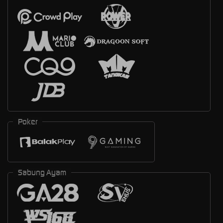
Poker
Sabung Ayam