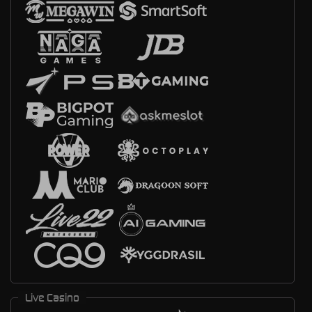
Live Casino