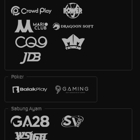
Poker
Sabung Ayam