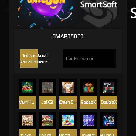
SMARTSOFT
Semua
Crash
permainan
Game
Multi Hot Wheel
JetX3
Crash Duel X
RodeoX
DoubleX
ChickenWays
Chicken Highway
Bottle Mania
TowerX
4 Bonuses Bonanza