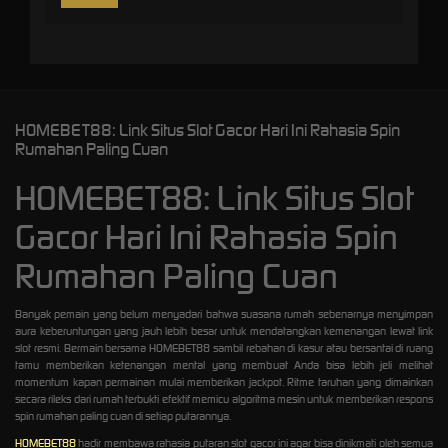
HOMEBET88: Link Situs Slot Gacor Hari Ini Rahasia Spin
Rumahan Paling Cuan
HOMEBET88: Link Situs Slot
Gacor Hari Ini Rahasia Spin
Rumahan Paling Cuan
Banyak pemain yang belum menyadari bahwa suasana rumah sebenarnya menyimpan
aura keberuntungan yang jauh lebih besar untuk mendatangkan kemenangan lewat link
slot resmi. Bermain bersama HOMEBET88 sambil rebahan di kasur atau bersantai di ruang
tamu memberikan ketenangan mental yang membuat Anda bisa lebih jeli melihat
momentum kapan permainan mulai memberikan jackpot. Ritme taruhan yang dimainkan
secara rileks dari rumah terbukti efektif memicu algoritma mesin untuk memberikan respons
spin rumahan paling cuan di setiap putarannya.
HOMEBET88
hadir membawa rahasia putaran slot gacor ini agar bisa dinikmati oleh semua