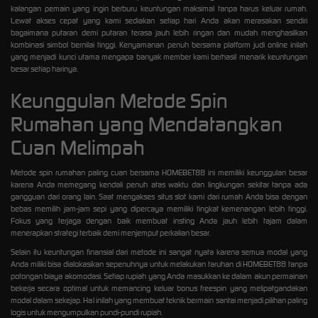
kalangan pemain yang ingin berburu keuntungan maksimal tanpa harus keluar rumah.
Lewat akses cepat yang kami sediakan setiap hari Anda akan merasakan sendiri
bagaimana putaran demi putaran terasa jauh lebih ringan dan mudah menghasilkan
kombinasi simbol bernilai tinggi. Kenyamanan penuh bersama platform judi online inilah
yang menjadi kunci utama mengapa banyak member kami berhasil menarik keuntungan
besar setiap harinya.
Keunggulan Metode Spin
Rumahan yang Mendatangkan
Cuan Melimpah
Metode spin rumahan paling cuan bersama HOMEBET88 ini memiliki keunggulan besar
karena Anda memegang kendali penuh atas waktu dan lingkungan sekitar tanpa ada
gangguan dari orang lain. Saat mengakses situs slot kami dari rumah Anda bisa dengan
bebas memilih jam-jam sepi yang dipercaya memiliki tingkat kemenangan lebih tinggi.
Fokus yang terjaga dengan baik membuat insting Anda jauh lebih tajam dalam
menerapkan strategi terbaik demi menjemput perkalian besar.
Selain itu keuntungan finansial dari metode ini sangat nyata karena semua modal yang
Anda miliki bisa dialokasikan sepenuhnya untuk melakukan taruhan di HOMEBET88 tanpa
potongan biaya akomodasi. Setiap rupiah yang Anda masukkan ke dalam akun permainan
bekerja secara optimal untuk memancing keluar bonus freespin yang melipatgandakan
modal dalam sekejap. Hal inilah yang membuat teknik bermain santai menjadi pilihan paling
logis untuk mengumpulkan pundi-pundi rupiah.