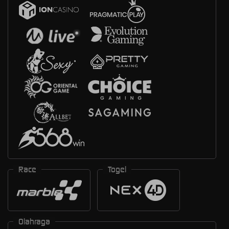
Race
Togel
Olahraga