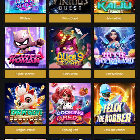
DJ Maxx
Viking Quest
Mecha Kaiju
Spider Woman
Alice Dream
Little Mermaid
Dragon Festive
Cooking Red
Felix The Robber