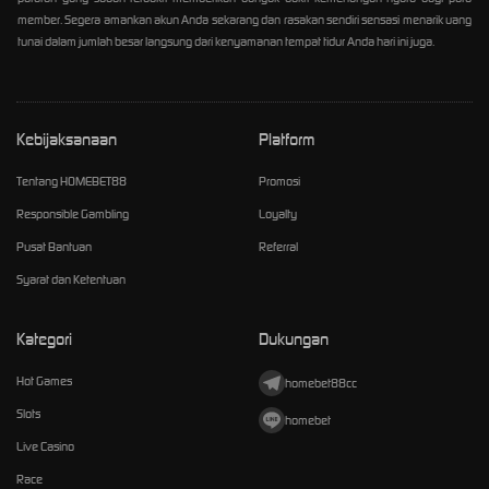
member. Segera amankan akun Anda sekarang dan rasakan sendiri sensasi menarik uang
tunai dalam jumlah besar langsung dari kenyamanan tempat tidur Anda hari ini juga.
Kebijaksanaan
Platform
Tentang HOMEBET88
Promosi
Responsible Gambling
Loyalty
Pusat Bantuan
Referral
Syarat dan Ketentuan
Kategori
Dukungan
Hot Games
homebet88cc
Slots
homebet
Live Casino
Race