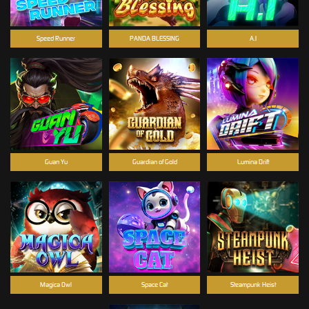
Speed Runner
PANDA BLESSING
A.I
Guan Yu
Guardian of Gold
Lumina Drift
Magica Owl
Space Cat
Steampunk Heist