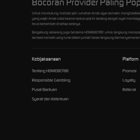
Bocoran Provider Paling Popu
Untuk mendukung metode spin rumahan Anda agar semakin menghasilkan p
yang wajib Anda coba karena kedua opsi ini sedang sangat royal membag
terus bertambah di setiap sesinya.
Bergabung sekarang juga bersama HOMEBET88 untuk langsung memprakti
sensasi menarik uang tunai dalam jumlah besar langsung dari kenyamanan te
Kebijaksanaan
Platform
Tentang HOMEBET88
Promosi
Responsible Gambling
Loyalty
Pusat Bantuan
Referral
Syarat dan Ketentuan