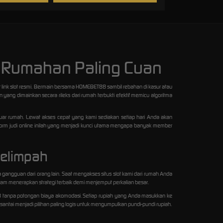
in Rumahan Paling Cuan
k slot resmi. Bermain bersama HOMEBET88 sambil rebahan di kasur atau
ng dimainkan secara rileks dari rumah terbukti efektif memicu algoritma
uar rumah. Lewat akses cepat yang kami sediakan setiap hari Anda akan
form judi online inilah yang menjadi kunci utama mengapa banyak member
elimpah
angguan dari orang lain. Saat mengakses situs slot kami dari rumah Anda
lam menerapkan strategi terbaik demi menjemput perkalian besar.
88 tanpa potongan biaya akomodasi. Setiap rupiah yang Anda masukkan ke
ntai menjadi pilihan paling logis untuk mengumpulkan pundi-pundi rupiah.