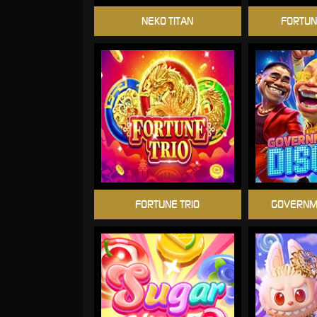
NEKO TITAN
FORTUN
FORTUNE TRIO
GOVERNME