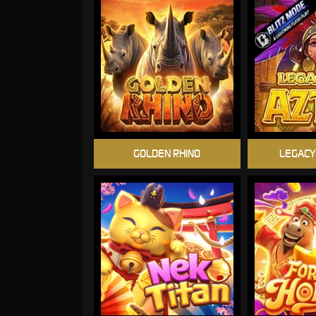
GOLDEN RHINO
LEGACY