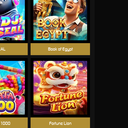
EAL
Book of Egypt
 1000
Fortune Lion