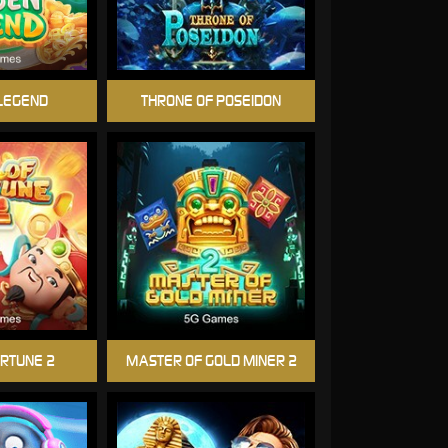
LEGEND
THRONE OF POSEIDON
ORTUNE 2
MASTER OF GOLD MINER 2