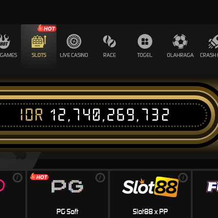
 GAMES
SLOTS
LIVE CASINO
RACE
TOGEL
OLAHRAGA
CRASH
IDR
12,740,269,732
i
i
i
a
PG Soft
Slot88 x PP